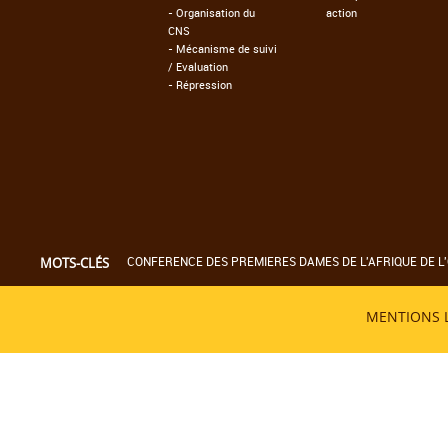
-
Organisation du
action
CNS
-
Mécanisme de suivi
/ Evaluation
-
Répression
CONFERENCE DES PREMIERES DAMES DE L'AFRIQUE DE L'
MOTS-CLÉS
MENTIONS 