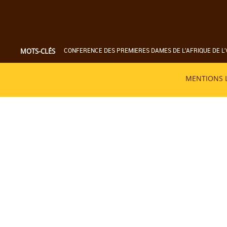
CONFERENCE DES PREMIERES DAMES DE L'AFRIQUE DE L'
MOTS-CLÉS
MENTIONS 