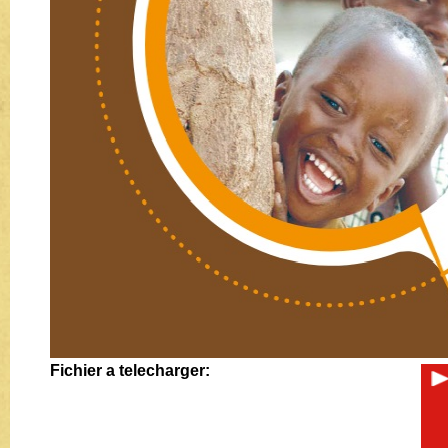
Fichier a telecharger: