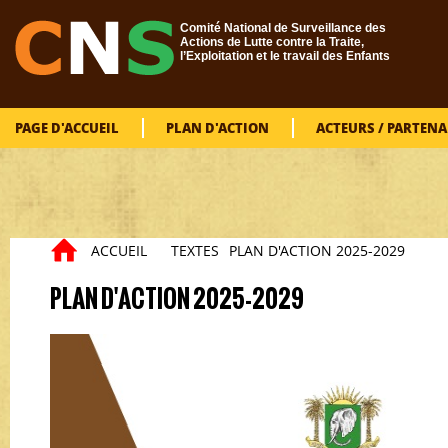
Aller au contenu principal
Comité National de Surveillance des
Actions de Lutte contre la Traite,
l’Exploitation et le travail des Enfants
PAGE D'ACCUEIL
PLAN D'ACTION
ACTEURS / PARTENA
ACCUEIL
TEXTES
PLAN D'ACTION 2025-2029
Vous êtes ici
PLAN D'ACTION 2025-2029