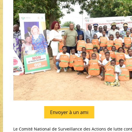
Envoyer à un ami
Le Comité National de Surveillance des Actions de lutte contre