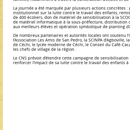
La journée a été marquée par plusieurs actions concrètes : p
institutionnel sur la lutte contre le travail des enfants, remi
de 400 écoliers, don de matériel de sensibilisation à la S
de matériel informatique à la sous-préfecture, distribution 
aux meilleurs élèves et opération symbolique de planting d’
De nombreux partenaires et autorités locales ont soutenu l’in
l’Association Les Amis de San Pedro, la SCINPA d’Agboville, 
de Céchi, le lycée moderne de Céchi, le Conseil du Café-Caca
les chefs de village de la région.
Le CNS prévoit d’étendre cette campagne de sensibilisation à
renforcer l’impact de sa lutte contre le travail des enfants à 