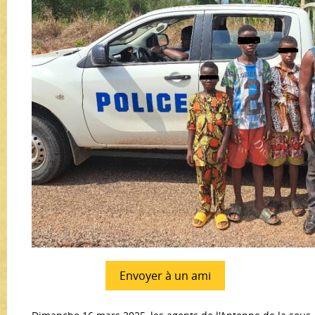
Envoyer à un ami