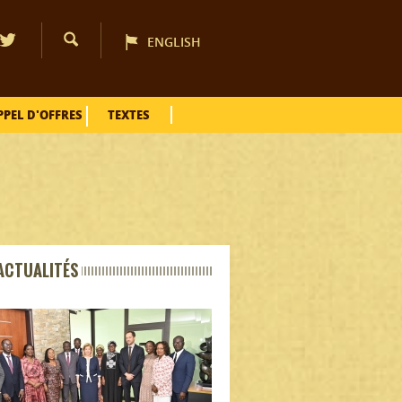
ENGLISH
PPEL D'OFFRES
TEXTES
ACTUALITÉS