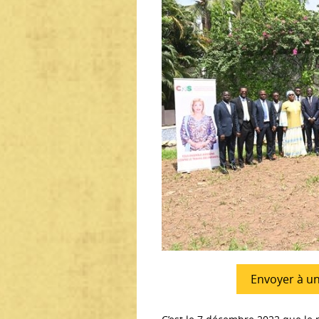
Envoyer à u