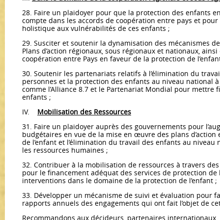
28. Faire un plaidoyer pour que la protection des enfants en
compte dans les accords de coopération entre pays et pour
holistique aux vulnérabilités de ces enfants ;
29. Susciter et soutenir la dynamisation des mécanismes de 
Plans d’action régionaux, sous régionaux et nationaux, ains
coopération entre Pays en faveur de la protection de l’enfant
30. Soutenir les partenariats relatifs à l’élimination du travai
personnes et la protection des enfants au niveau national à
comme l’Alliance 8.7 et le Partenariat Mondial pour mettre f
enfants ;
IV.
Mobilisation des Ressources
31. Faire un plaidoyer auprès des gouvernements pour l’au
budgétaires en vue de la mise en œuvre des plans d’action et
de l’enfant et l’élimination du travail des enfants au niveau
les ressources humaines ;
32. Contribuer à la mobilisation de ressources à travers des
pour le financement adéquat des services de protection de l’
interventions dans le domaine de la protection de l’enfant ;
33. Développer un mécanisme de suivi et évaluation pour faci
rapports annuels des engagements qui ont fait l’objet de cet
Recommandons aux décideurs, partenaires internationaux, 