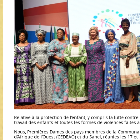
Relative à la protection de l’enfant, y compris la lutte contre la
travail des enfants et toutes les formes de violences faites 
Nous, Premières Dames des pays membres de la Communau
d’Afrique de l’Ouest (CEDEAO) et du Sahel, réunies les 17 et