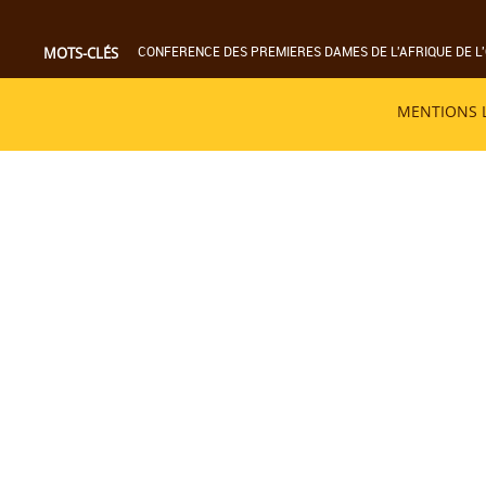
CONFERENCE DES PREMIERES DAMES DE L'AFRIQUE DE L'
MOTS-CLÉS
MENTIONS 