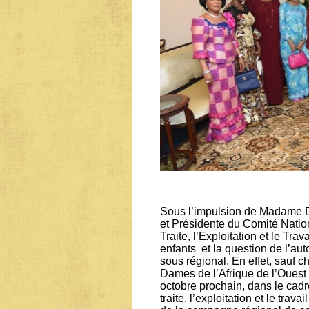
Sous l’impulsion de Madame D
et Présidente du Comité Nation
Traite, l’Exploitation et le Trav
enfants et la question de l’
sous régional. En effet, sauf 
Dames de l’Afrique de l’Ouest 
octobre prochain, dans le cadre
traite, l’exploitation et le tr