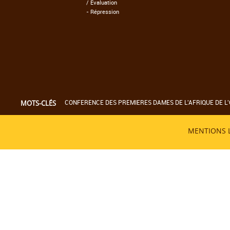
/ Evaluation
-
Répression
CONFERENCE DES PREMIERES DAMES DE L'AFRIQUE DE L'
MOTS-CLÉS
MENTIONS 