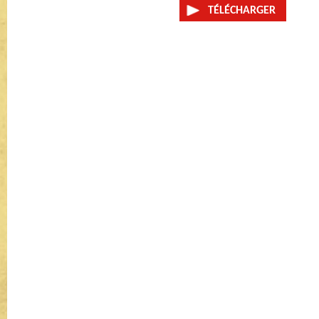
TÉLÉCHARGER