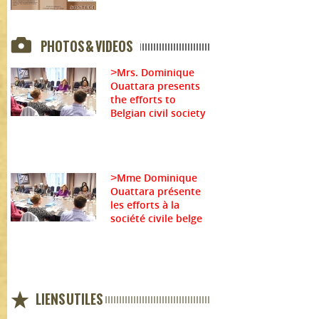
PHOTOS & VIDEOS
Mrs. Dominique
>
Ouattara presents
the efforts to
Belgian civil society
Mme Dominique
>
Ouattara présente
les efforts à la
société civile belge
LIENS UTILES