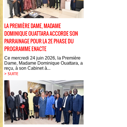
LA PREMIÈRE DAME, MADAME
DOMINIQUE OUATTARA ACCORDE SON
PARRAINAGE POUR LA 2E PHASE DU
PROGRAMME ENACTE
Ce mercredi 24 juin 2026, la Première
Dame, Madame Dominique Ouattara, a
reçu, à son Cabinet à...
> SUITE