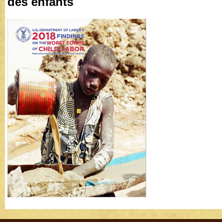
des enfants