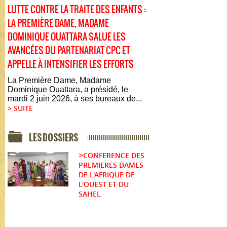
LUTTE CONTRE LA TRAITE DES ENFANTS :
LA PREMIÈRE DAME, MADAME
DOMINIQUE OUATTARA SALUE LES
AVANCÉES DU PARTENARIAT CPC ET
APPELLE À INTENSIFIER LES EFFORTS
La Première Dame, Madame
Dominique Ouattara, a présidé, le
mardi 2 juin 2026, à ses bureaux de...
> SUITE
LES DOSSIERS
CONFERENCE DES
>
PREMIERES DAMES
DE L'AFRIQUE DE
L'OUEST ET DU
SAHEL