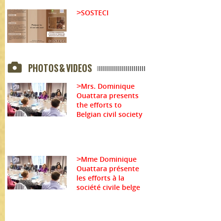
SOSTECI
>
PHOTOS & VIDEOS
Mrs. Dominique
>
Ouattara presents
the efforts to
Belgian civil society
Mme Dominique
>
Ouattara présente
les efforts à la
société civile belge