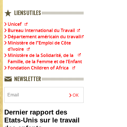
LIENS UTILES
Unicef
Bureau International du Travail
Département américain du travail
Ministère de l’’Emploi de Côte
d’Ivoire
Ministère de la Solidarité, de la
Famille, de la Femme et de l’Enfant
Fondation Children of Africa
NEWSLETTER
Dernier rapport des
Etats-Unis sur le travail