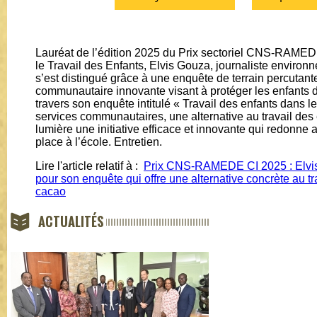
Lauréat de l’édition 2025 du Prix sectoriel CNS-RAMEDE 
le Travail des Enfants, Elvis Gouza, journaliste environ
s’est distingué grâce à une enquête de terrain percutant
communautaire innovante visant à protéger les enfants da
travers son enquête intitulé « Travail des enfants dans l
services communautaires, une alternative au travail des e
lumière une initiative efficace et innovante qui redonne a
place à l’école. Entretien.
Lire l'article relatif à :
Prix CNS-RAMEDE CI 2025 : Elvi
pour son enquête qui offre une alternative concrète au tr
cacao
ACTUALITÉS